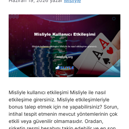
Haziran 19, 2026
yazar
Misliyle
Misliyle kullanıcı etkileşimi Misliyle ile nasıl
etkileşime girersiniz. Misliyle etkileşimleriyle
bonus talep etmek için ne yapabilirsiniz? Sorun,
intihal tespit etmenin mevcut yöntemlerinin çok
etkili veya güvenilir olmamasıdır. Oradan,
şirketin resmi hesabını takip edebilir ve en son