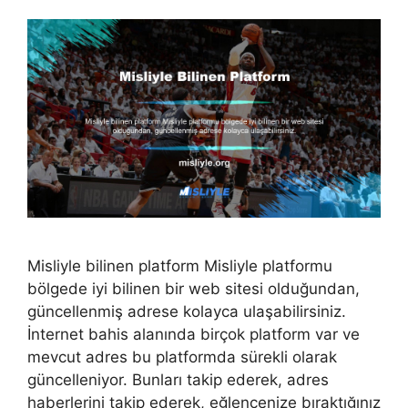
Misliyle bilinen platform Misliyle platformu
bölgede iyi bilinen bir web sitesi olduğundan,
güncellenmiş adrese kolayca ulaşabilirsiniz.
İnternet bahis alanında birçok platform var ve
mevcut adres bu platformda sürekli olarak
güncelleniyor. Bunları takip ederek, adres
haberlerini takip ederek, eğlencenize bıraktığınız