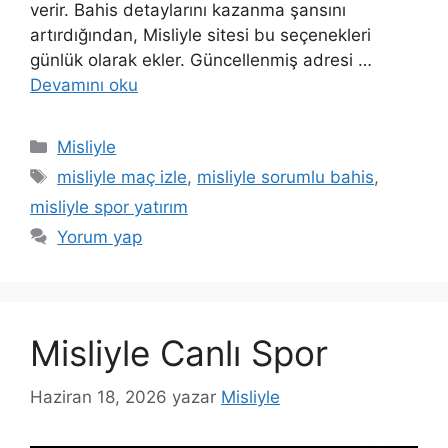
verir. Bahis detaylarını kazanma şansını
artırdığından, Misliyle sitesi bu seçenekleri
günlük olarak ekler. Güncellenmiş adresi …
Devamını oku
Kategoriler
Misliyle
Etiketler
misliyle maç izle
,
misliyle sorumlu bahis
,
misliyle spor yatırım
Yorum yap
Misliyle Canlı Spor
Haziran 18, 2026
yazar
Misliyle