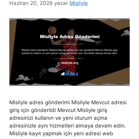
Haziran 20, 2026
yazar
Misliyle
Misliyle adres gönderimi Misliyle Mevcut adresi
giriş için gönderildi Mevcut Misliyle giriş
adresinizi kullanın ve yeni oturum açma
adresinizle aynı hizmetleri almaya devam edin.
Misliyle kayıt yapmak için yeni adresi web