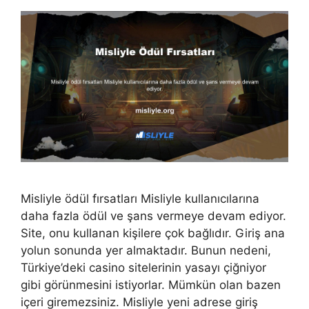
Misliyle ödül fırsatları Misliyle kullanıcılarına
daha fazla ödül ve şans vermeye devam ediyor.
Site, onu kullanan kişilere çok bağlıdır. Giriş ana
yolun sonunda yer almaktadır. Bunun nedeni,
Türkiye’deki casino sitelerinin yasayı çiğniyor
gibi görünmesini istiyorlar. Mümkün olan bazen
içeri giremezsiniz. Misliyle yeni adrese giriş