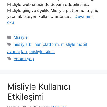
Misliyle web sitesinde devam edebilirsiniz.
Misliyle giriş ve üyelik. Misliyle platformuna giriş
yapmak isteyen kullanıcılar önce …
Devamını
oku
Kategoriler
Misliyle
Etiketler
misliyle bilinen platform
,
misliyle mobil
avantajları
,
misliyle sitesi
Yorum yap
Misliyle Kullanıcı
Etkileşimi