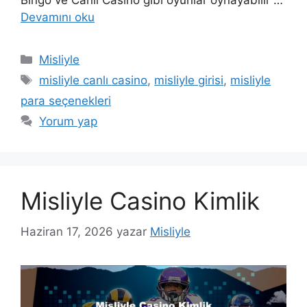
Bingo ve Canlı Casino gibi oyunlar oynayabilir …
Devamını oku
Kategoriler
Misliyle
Etiketler
misliyle canlı casino
,
misliyle girisi
,
misliyle
para seçenekleri
Yorum yap
Misliyle Casino Kimlik
Haziran 17, 2026
yazar
Misliyle