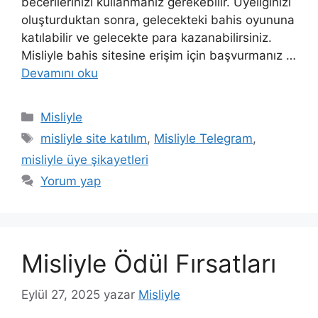
becerilerinizi kullanmanız gerekebilir. Üyeliğinizi
oluşturduktan sonra, gelecekteki bahis oyununa
katılabilir ve gelecekte para kazanabilirsiniz.
Misliyle bahis sitesine erişim için başvurmanız …
Devamını oku
Kategoriler
Misliyle
Etiketler
misliyle site katılım
,
Misliyle Telegram
,
misliyle üye şikayetleri
Yorum yap
Misliyle Ödül Fırsatları
Eylül 27, 2025
yazar
Misliyle