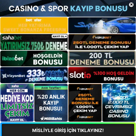
×
MİSLİYLE GİRİŞ İÇİN TIKLAYINIZ!