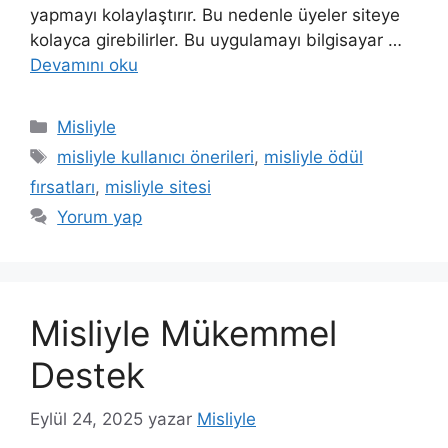
yapmayı kolaylaştırır. Bu nedenle üyeler siteye
kolayca girebilirler. Bu uygulamayı bilgisayar …
Devamını oku
Kategoriler
Misliyle
Etiketler
misliyle kullanıcı önerileri
,
misliyle ödül
fırsatları
,
misliyle sitesi
Yorum yap
Misliyle Mükemmel
Destek
Eylül 24, 2025
yazar
Misliyle