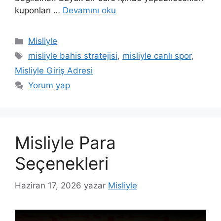
kuponları …
Devamını oku
Kategoriler
Misliyle
Etiketler
misliyle bahis stratejisi
,
misliyle canlı spor
,
Misliyle Giriş Adresi
Yorum yap
Misliyle Para
Seçenekleri
Haziran 17, 2026
yazar
Misliyle