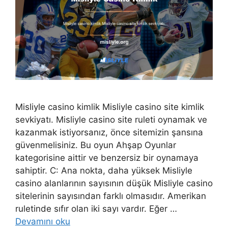
Misliyle casino kimlik Misliyle casino site kimlik
sevkiyatı. Misliyle casino site ruleti oynamak ve
kazanmak istiyorsanız, önce sitemizin şansına
güvenmelisiniz. Bu oyun Ahşap Oyunlar
kategorisine aittir ve benzersiz bir oynamaya
sahiptir. C: Ana nokta, daha yüksek Misliyle
casino alanlarının sayısının düşük Misliyle casino
sitelerinin sayısından farklı olmasıdır. Amerikan
ruletinde sıfır olan iki sayı vardır. Eğer …
Devamını oku