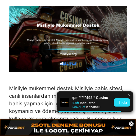
Misliyle mükemmel destek Misliyle bahis sitesi,
canlı insanlardan mükemmel yardım alarak
bahis yapmak için iyi bir yerdir. Site, para
koymanızı ve ödeme yapmak için farklı yollar
kullanarak para almanızı sağlar. Bu seçenekler
×
hakkında daha fazla bilgi edinmek istiyorsanız,
canlı destek videolarımızı izleyebilirsiniz. Ayrıca