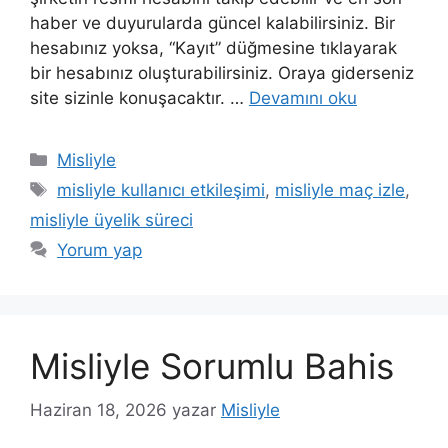
haber ve duyurularda güncel kalabilirsiniz. Bir
hesabınız yoksa, “Kayıt” düğmesine tıklayarak
bir hesabınız oluşturabilirsiniz. Oraya giderseniz
site sizinle konuşacaktır. …
Devamını oku
Kategoriler
Misliyle
Etiketler
misliyle kullanıcı etkileşimi
,
misliyle maç izle
,
misliyle üyelik süreci
Yorum yap
Misliyle Sorumlu Bahis
Haziran 18, 2026
yazar
Misliyle