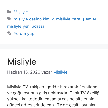
Kategoriler
Misliyle
Etiketler
misliyle casino kimlik
,
misliyle para i̇şlemleri
,
misliyle yeni adresi
Yorum yap
Misliyle
Haziran 16, 2026
yazar
Misliyle
Misliyle TV, rakipleri geride bırakarak fırsatların
ve çoğu oyunun giriş noktasıdır. Canlı TV özelliği
yüksek kalitededir. Yasadışı casino sitelerinin
güncel adreslerinde canlı TV’de çeşitli oyunları