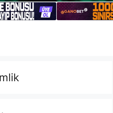
imlik