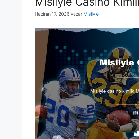
Misliyle Casino Kimli
Haziran 17, 2026
yazar
Misliyle