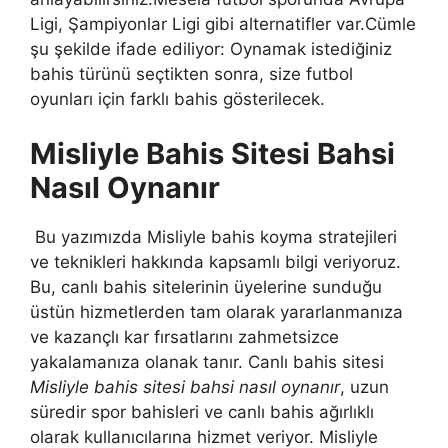
Ligi, Şampiyonlar Ligi gibi alternatifler var.Cümle
şu şekilde ifade ediliyor: Oynamak istediğiniz
bahis türünü seçtikten sonra, size futbol
oyunları için farklı bahis gösterilecek.
Misliyle Bahis Sitesi Bahsi
Nasıl Oynanır
Bu yazımızda Misliyle bahis koyma stratejileri
ve teknikleri hakkında kapsamlı bilgi veriyoruz.
Bu, canlı bahis sitelerinin üyelerine sunduğu
üstün hizmetlerden tam olarak yararlanmanıza
ve kazançlı kar fırsatlarını zahmetsizce
yakalamanıza olanak tanır. Canlı bahis sitesi
Misliyle bahis sitesi bahsi nasıl oynanır
, uzun
süredir spor bahisleri ve canlı bahis ağırlıklı
olarak kullanıcılarına hizmet veriyor. Misliyle