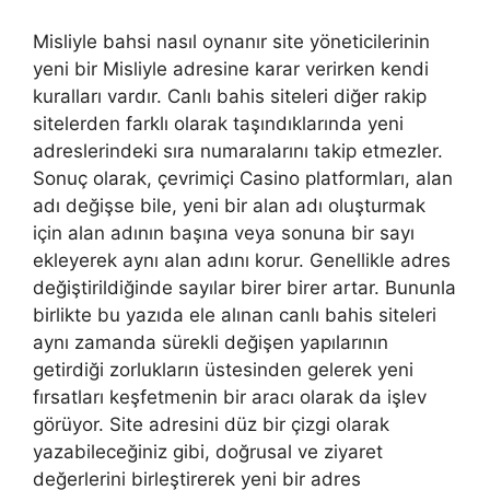
Misliyle bahsi nasıl oynanır site yöneticilerinin
yeni bir Misliyle adresine karar verirken kendi
kuralları vardır. Canlı bahis siteleri diğer rakip
sitelerden farklı olarak taşındıklarında yeni
adreslerindeki sıra numaralarını takip etmezler.
Sonuç olarak, çevrimiçi Casino platformları, alan
adı değişse bile, yeni bir alan adı oluşturmak
için alan adının başına veya sonuna bir sayı
ekleyerek aynı alan adını korur. Genellikle adres
değiştirildiğinde sayılar birer birer artar. Bununla
birlikte bu yazıda ele alınan canlı bahis siteleri
aynı zamanda sürekli değişen yapılarının
getirdiği zorlukların üstesinden gelerek yeni
fırsatları keşfetmenin bir aracı olarak da işlev
görüyor. Site adresini düz bir çizgi olarak
yazabileceğiniz gibi, doğrusal ve ziyaret
değerlerini birleştirerek yeni bir adres