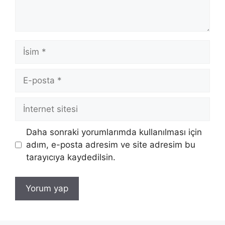
İsim
E-
posta
İnternet
sitesi
Daha sonraki yorumlarımda kullanılması için
adım, e-posta adresim ve site adresim bu
tarayıcıya kaydedilsin.