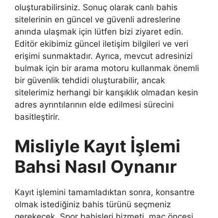
oluşturabilirsiniz. Sonuç olarak canlı bahis
sitelerinin en güncel ve güvenli adreslerine
anında ulaşmak için lütfen bizi ziyaret edin.
Editör ekibimiz güncel iletişim bilgileri ve veri
erişimi sunmaktadır. Ayrıca, mevcut adresinizi
bulmak için bir arama motoru kullanmak önemli
bir güvenlik tehdidi oluşturabilir, ancak
sitelerimiz herhangi bir karışıklık olmadan kesin
adres ayrıntılarının elde edilmesi sürecini
basitleştirir.
Misliyle Kayıt İşlemi
Bahsi Nasıl Oynanır
Kayıt işlemini tamamladıktan sonra, konsantre
olmak istediğiniz bahis türünü seçmeniz
gerekecek. Spor bahisleri hizmeti, maç öncesi