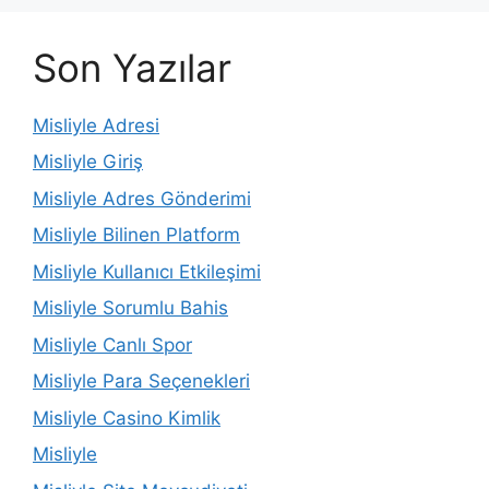
Son Yazılar
Misliyle Adresi
Misliyle Giriş
Misliyle Adres Gönderimi
Misliyle Bilinen Platform
Misliyle Kullanıcı Etkileşimi
Misliyle Sorumlu Bahis
Misliyle Canlı Spor
Misliyle Para Seçenekleri
Misliyle Casino Kimlik
Misliyle