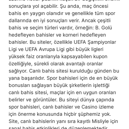
sonuçlara yol açabilir. Şu anda, maç öncesi
bahis en yaygın olanıdır ve genellikle tüm spor
dallarında en iyi sonuçları verir. Ancak çeşitli
bahis ve seçim türleri vardır, örneğin: B. Golü
hedefleyen bahisler ve korneri hedefleyen
bahisler. Bu siteler, özellikle UEFA Şampiyonlar
Ligi ve UEFA Avrupa Ligi gibi büyük ligleri
yüksek faiz oranlarıyla kapsayabilen kupon
özelliğiyle, sürekli olarak avantajlı oranlar
sağlıyor. Canlı bahis sitesi kurulduğu günden bu
yana başarılıdır. Spor bahisleri için de en büyük
bonusları sağlayan büyük şirketlerin işlettiği
canlı bahis sitesi, maçlar için en uygun oranları
belirler ve görüntüler. Bu siteyi dünya çapında
spor bahisleri, canlı bahisler ve Casino izleme
için önerme konusunda hiçbir şüphemiz yok.
Site, canlı bahislerin yanı sıra kayıtlı Misliyle için
sanal bahis etkinlikleri de düzenlemektedir.