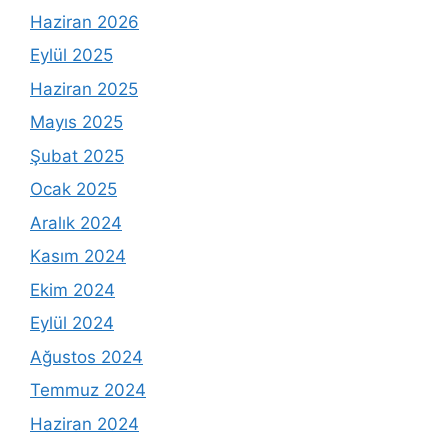
Haziran 2026
Eylül 2025
Haziran 2025
Mayıs 2025
Şubat 2025
Ocak 2025
Aralık 2024
Kasım 2024
Ekim 2024
Eylül 2024
Ağustos 2024
Temmuz 2024
Haziran 2024