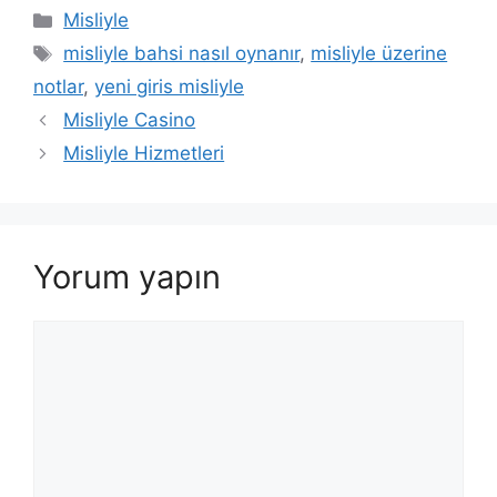
Kategoriler
Misliyle
Etiketler
misliyle bahsi nasıl oynanır
,
misliyle üzerine
notlar
,
yeni giris misliyle
Misliyle Casino
Misliyle Hizmetleri
Yorum yapın
Yorum