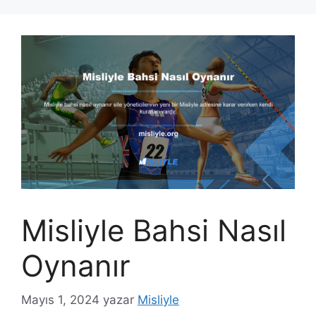
Misliyle Bahsi Nasıl
Oynanır
Mayıs 1, 2024
yazar
Misliyle