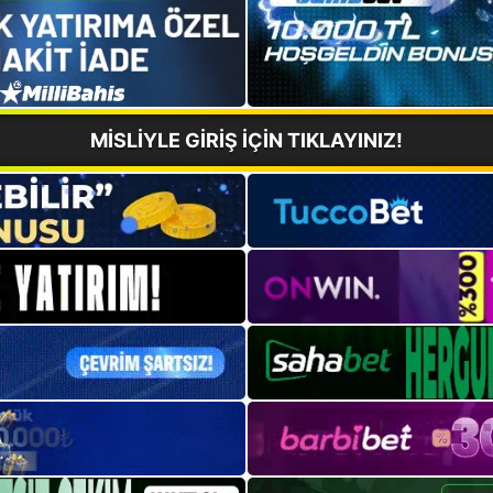
MİSLİYLE GİRİŞ İÇİN TIKLAYINIZ!