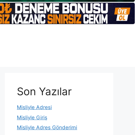
Son Yazılar
Misliyle Adresi
Misliyle Giriş
Misliyle Adres Gönderimi