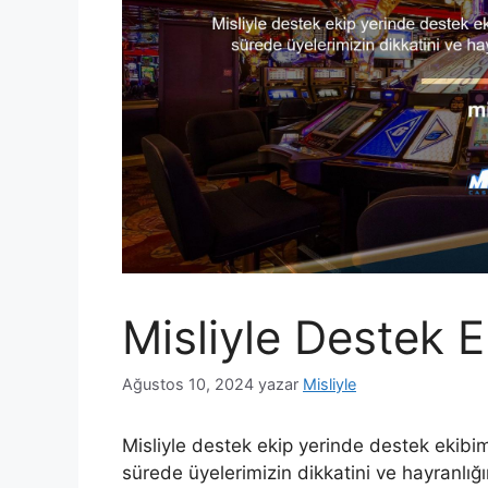
Misliyle Destek E
Ağustos 10, 2024
yazar
Misliyle
Misliyle destek ekip yerinde destek ekibim
sürede üyelerimizin dikkatini ve hayranlığın