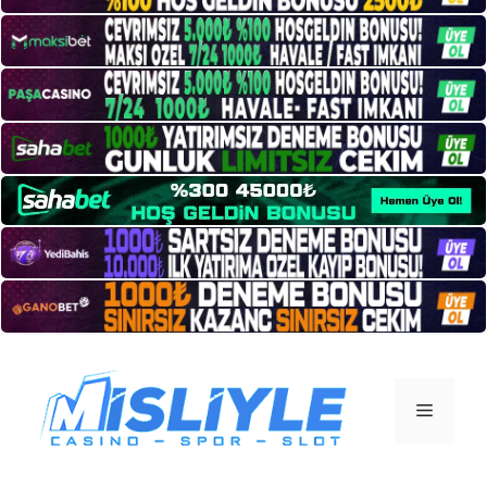
İçeriğe
atla
Menü