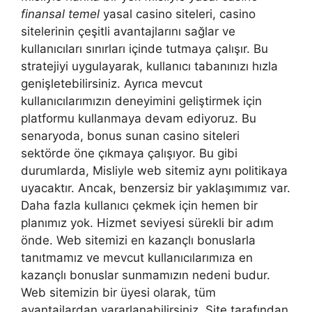
finansal temel
yasal casino siteleri, casino
sitelerinin çeşitli avantajlarını sağlar ve
kullanıcıları sınırları içinde tutmaya çalışır. Bu
stratejiyi uygulayarak, kullanıcı tabanınızı hızla
genişletebilirsiniz. Ayrıca mevcut
kullanıcılarımızın deneyimini geliştirmek için
platformu kullanmaya devam ediyoruz. Bu
senaryoda, bonus sunan casino siteleri
sektörde öne çıkmaya çalışıyor. Bu gibi
durumlarda, Misliyle web sitemiz aynı politikaya
uyacaktır. Ancak, benzersiz bir yaklaşımımız var.
Daha fazla kullanıcı çekmek için hemen bir
planımız yok. Hizmet seviyesi sürekli bir adım
önde. Web sitemizi en kazançlı bonuslarla
tanıtmamız ve mevcut kullanıcılarımıza en
kazançlı bonuslar sunmamızın nedeni budur.
Web sitemizin bir üyesi olarak, tüm
avantajlardan yararlanabilirsiniz. Site tarafından