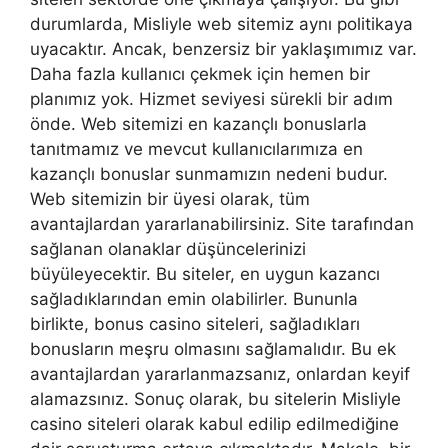
durumlarda, Misliyle web sitemiz aynı politikaya
uyacaktır. Ancak, benzersiz bir yaklaşımımız var.
Daha fazla kullanıcı çekmek için hemen bir
planımız yok. Hizmet seviyesi sürekli bir adım
önde. Web sitemizi en kazançlı bonuslarla
tanıtmamız ve mevcut kullanıcılarımıza en
kazançlı bonuslar sunmamızın nedeni budur.
Web sitemizin bir üyesi olarak, tüm
avantajlardan yararlanabilirsiniz. Site tarafından
sağlanan olanaklar düşüncelerinizi
büyüleyecektir. Bu siteler, en uygun kazancı
sağladıklarından emin olabilirler. Bununla
birlikte, bonus casino siteleri, sağladıkları
bonusların meşru olmasını sağlamalıdır. Bu ek
avantajlardan yararlanmazsanız, onlardan keyif
alamazsınız. Sonuç olarak, bu sitelerin Misliyle
casino siteleri olarak kabul edilip edilmediğine