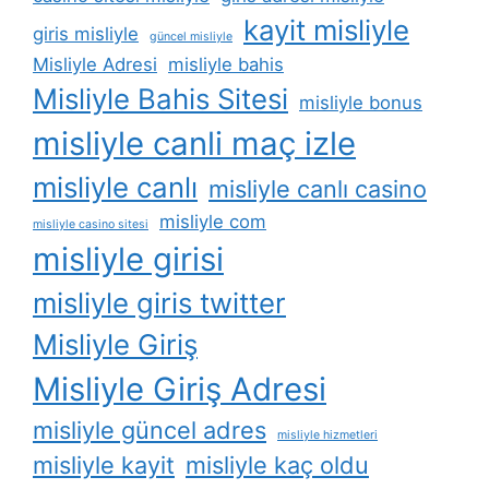
kayit misliyle
giris misliyle
güncel misliyle
Misliyle Adresi
misliyle bahis
Misliyle Bahis Sitesi
misliyle bonus
misliyle canli maç izle
misliyle canlı
misliyle canlı casino
misliyle com
misliyle casino sitesi
misliyle girisi
misliyle giris twitter
Misliyle Giriş
Misliyle Giriş Adresi
misliyle güncel adres
misliyle hizmetleri
misliyle kayit
misliyle kaç oldu