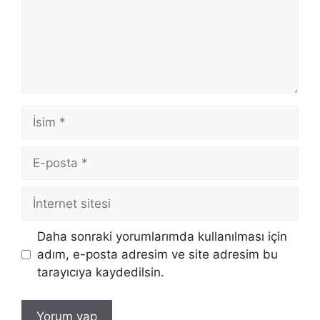
İsim
E-
posta
İnternet
sitesi
Daha sonraki yorumlarımda kullanılması için
adım, e-posta adresim ve site adresim bu
tarayıcıya kaydedilsin.