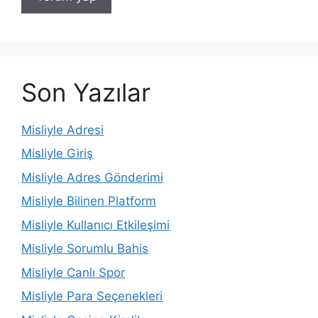
Son Yazılar
Misliyle Adresi
Misliyle Giriş
Misliyle Adres Gönderimi
Misliyle Bilinen Platform
Misliyle Kullanıcı Etkileşimi
Misliyle Sorumlu Bahis
Misliyle Canlı Spor
Misliyle Para Seçenekleri