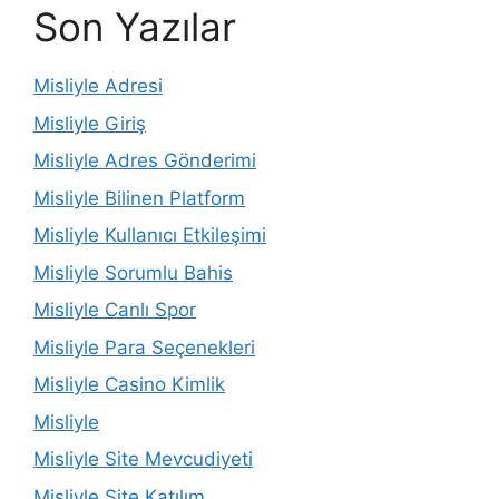
Son Yazılar
Misliyle Adresi
Misliyle Giriş
Misliyle Adres Gönderimi
Misliyle Bilinen Platform
Misliyle Kullanıcı Etkileşimi
Misliyle Sorumlu Bahis
Misliyle Canlı Spor
Misliyle Para Seçenekleri
Misliyle Casino Kimlik
Misliyle
Misliyle Site Mevcudiyeti
Misliyle Site Katılım