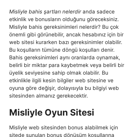
Misliyle bahis şartları nelerdir
anda sadece
etkinlik ve bonusların olduğunu göreceksiniz.
Misliyle bahis gereksinimleri nelerdir? Bu çok
önemli gibi görünebilir, ancak hesabınız için bir
web sitesi kurarken bazı gereksinimler olabilir.
Bu koşulların tümüne döngü koşulları denir.
Bahis gereksinimleri aynı oranlarda oynamak,
belirli bir miktar para kaybetmek veya belirli bir
üyelik seviyesine sahip olmak olabilir. Bu
etkinlikle ilgili kesin bilgiler web sitesine ve
oyuna göre değişir, dolayısıyla bu bilgiyi web
sitesinden almanız gerekecektir.
Misliyle Oyun Sitesi
Misliyle web sitesinden bonus alabilmek için
sitede sunulan bonus dönüşüm koşullarına