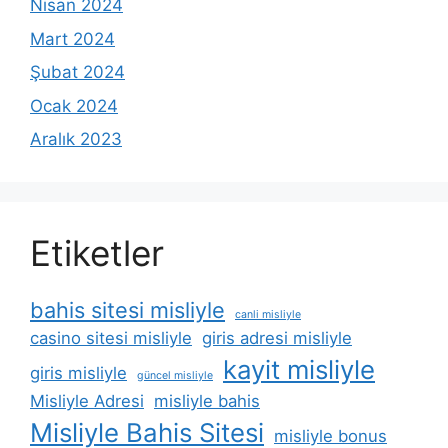
Nisan 2024
Mart 2024
Şubat 2024
Ocak 2024
Aralık 2023
Etiketler
bahis sitesi misliyle
canli misliyle
casino sitesi misliyle
giris adresi misliyle
kayit misliyle
giris misliyle
güncel misliyle
Misliyle Adresi
misliyle bahis
Misliyle Bahis Sitesi
misliyle bonus