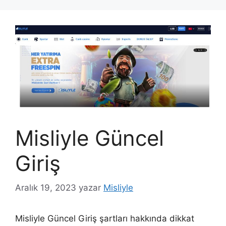
Misliyle Güncel
Giriş
Aralık 19, 2023
yazar
Misliyle
Misliyle Güncel Giriş şartları hakkında dikkat