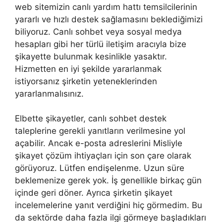
web sitemizin canlı yardım hattı temsilcilerinin
yararlı ve hızlı destek sağlamasını beklediğimizi
biliyoruz. Canlı sohbet veya sosyal medya
hesapları gibi her türlü iletişim aracıyla bize
şikayette bulunmak kesinlikle yasaktır.
Hizmetten en iyi şekilde yararlanmak
istiyorsanız şirketin yeteneklerinden
yararlanmalısınız.
Elbette şikayetler, canlı sohbet destek
taleplerine gerekli yanıtların verilmesine yol
açabilir. Ancak e-posta adreslerini Misliyle
şikayet çözüm ihtiyaçları için son çare olarak
görüyoruz. Lütfen endişelenme. Uzun süre
beklemenize gerek yok. İş genellikle birkaç gün
içinde geri döner. Ayrıca şirketin şikayet
incelemelerine yanıt verdiğini hiç görmedim. Bu
da sektörde daha fazla ilgi görmeye başladıkları