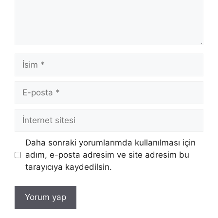
İsim
E-
posta
İnternet
sitesi
Daha sonraki yorumlarımda kullanılması için
adım, e-posta adresim ve site adresim bu
tarayıcıya kaydedilsin.