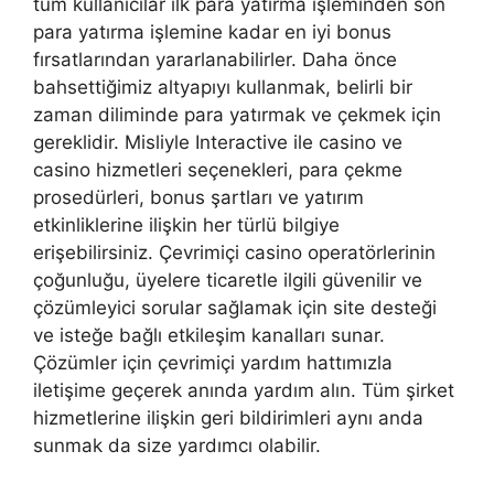
tüm kullanıcılar ilk para yatırma işleminden son
para yatırma işlemine kadar en iyi bonus
fırsatlarından yararlanabilirler. Daha önce
bahsettiğimiz altyapıyı kullanmak, belirli bir
zaman diliminde para yatırmak ve çekmek için
gereklidir. Misliyle Interactive ile casino ve
casino hizmetleri seçenekleri, para çekme
prosedürleri, bonus şartları ve yatırım
etkinliklerine ilişkin her türlü bilgiye
erişebilirsiniz. Çevrimiçi casino operatörlerinin
çoğunluğu, üyelere ticaretle ilgili güvenilir ve
çözümleyici sorular sağlamak için site desteği
ve isteğe bağlı etkileşim kanalları sunar.
Çözümler için çevrimiçi yardım hattımızla
iletişime geçerek anında yardım alın. Tüm şirket
hizmetlerine ilişkin geri bildirimleri aynı anda
sunmak da size yardımcı olabilir.