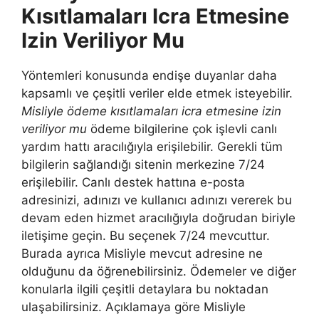
Kısıtlamaları Icra Etmesine
Izin Veriliyor Mu
Yöntemleri konusunda endişe duyanlar daha
kapsamlı ve çeşitli veriler elde etmek isteyebilir.
Misliyle ödeme kısıtlamaları icra etmesine izin
veriliyor mu
ödeme bilgilerine çok işlevli canlı
yardım hattı aracılığıyla erişilebilir. Gerekli tüm
bilgilerin sağlandığı sitenin merkezine 7/24
erişilebilir. Canlı destek hattına e-posta
adresinizi, adınızı ve kullanıcı adınızı vererek bu
devam eden hizmet aracılığıyla doğrudan biriyle
iletişime geçin. Bu seçenek 7/24 mevcuttur.
Burada ayrıca Misliyle mevcut adresine ne
olduğunu da öğrenebilirsiniz. Ödemeler ve diğer
konularla ilgili çeşitli detaylara bu noktadan
ulaşabilirsiniz. Açıklamaya göre Misliyle