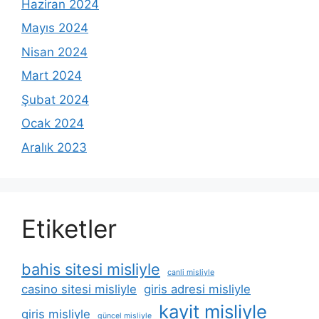
Haziran 2024
Mayıs 2024
Nisan 2024
Mart 2024
Şubat 2024
Ocak 2024
Aralık 2023
Etiketler
bahis sitesi misliyle
canli misliyle
casino sitesi misliyle
giris adresi misliyle
kayit misliyle
giris misliyle
güncel misliyle