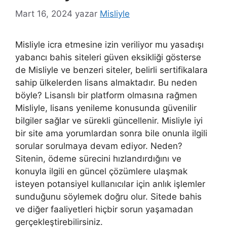
Mart 16, 2024
yazar
Misliyle
Misliyle icra etmesine izin veriliyor mu yasadışı
yabancı bahis siteleri güven eksikliği gösterse
de Misliyle ve benzeri siteler, belirli sertifikalara
sahip ülkelerden lisans almaktadır. Bu neden
böyle? Lisanslı bir platform olmasına rağmen
Misliyle, lisans yenileme konusunda güvenilir
bilgiler sağlar ve sürekli güncellenir. Misliyle iyi
bir site ama yorumlardan sonra bile onunla ilgili
sorular sorulmaya devam ediyor. Neden?
Sitenin, ödeme sürecini hızlandırdığını ve
konuyla ilgili en güncel çözümlere ulaşmak
isteyen potansiyel kullanıcılar için anlık işlemler
sunduğunu söylemek doğru olur. Sitede bahis
ve diğer faaliyetleri hiçbir sorun yaşamadan
gerçekleştirebilirsiniz.