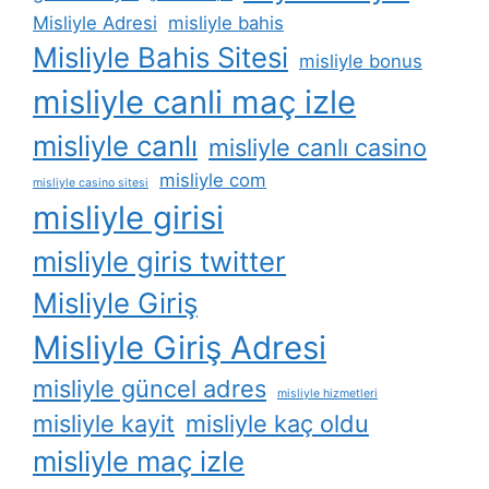
Misliyle Adresi
misliyle bahis
Misliyle Bahis Sitesi
misliyle bonus
misliyle canli maç izle
misliyle canlı
misliyle canlı casino
misliyle com
misliyle casino sitesi
misliyle girisi
misliyle giris twitter
Misliyle Giriş
Misliyle Giriş Adresi
misliyle güncel adres
misliyle hizmetleri
misliyle kayit
misliyle kaç oldu
misliyle maç izle