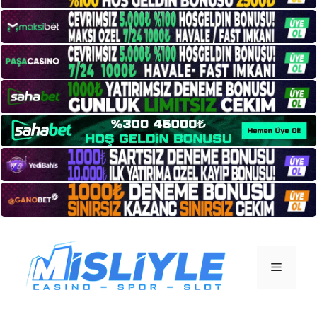
İçeriğe
atla
Menü