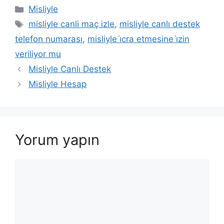
Kategoriler
Misliyle
Etiketler
misliyle canli maç izle
,
misliyle canlı destek
telefon numarası
,
misliyle i̇cra etmesine i̇zin
veriliyor mu
Misliyle Canlı Destek
Misliyle Hesap
Yorum yapın
Yorum