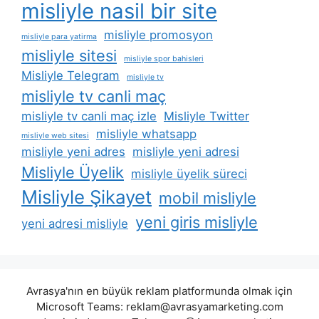
misliyle nasil bir site
misliyle promosyon
misliyle para yatirma
misliyle sitesi
misliyle spor bahisleri
Misliyle Telegram
misliyle tv
misliyle tv canli maç
misliyle tv canli maç izle
Misliyle Twitter
misliyle whatsapp
misliyle web sitesi
misliyle yeni adres
misliyle yeni adresi
Misliyle Üyelik
misliyle üyelik süreci
Misliyle Şikayet
mobil misliyle
yeni giris misliyle
yeni adresi misliyle
Avrasya'nın en büyük reklam platformunda olmak için
Microsoft Teams:
reklam@avrasyamarketing.com