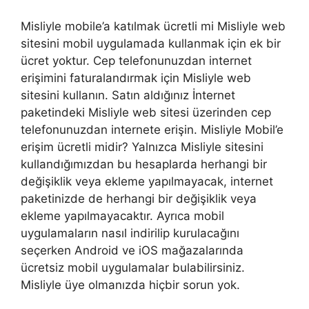
Misliyle mobile’a katılmak ücretli mi Misliyle web
sitesini mobil uygulamada kullanmak için ek bir
ücret yoktur. Cep telefonunuzdan internet
erişimini faturalandırmak için Misliyle web
sitesini kullanın. Satın aldığınız İnternet
paketindeki Misliyle web sitesi üzerinden cep
telefonunuzdan internete erişin. Misliyle Mobil’e
erişim ücretli midir? Yalnızca Misliyle sitesini
kullandığımızdan bu hesaplarda herhangi bir
değişiklik veya ekleme yapılmayacak, internet
paketinizde de herhangi bir değişiklik veya
ekleme yapılmayacaktır. Ayrıca mobil
uygulamaların nasıl indirilip kurulacağını
seçerken Android ve iOS mağazalarında
ücretsiz mobil uygulamalar bulabilirsiniz.
Misliyle üye olmanızda hiçbir sorun yok.