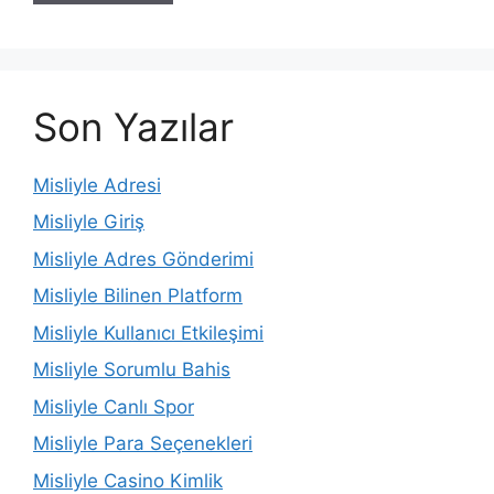
Son Yazılar
Misliyle Adresi
Misliyle Giriş
Misliyle Adres Gönderimi
Misliyle Bilinen Platform
Misliyle Kullanıcı Etkileşimi
Misliyle Sorumlu Bahis
Misliyle Canlı Spor
Misliyle Para Seçenekleri
Misliyle Casino Kimlik