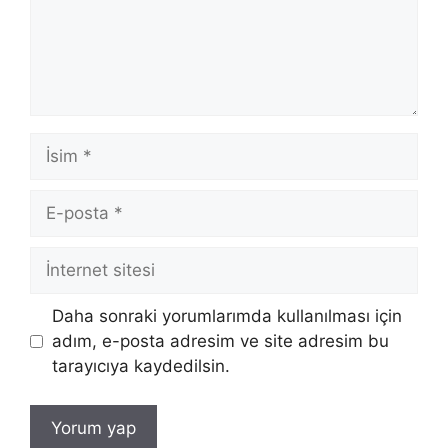
İsim
E-
posta
İnternet
sitesi
Daha sonraki yorumlarımda kullanılması için
adım, e-posta adresim ve site adresim bu
tarayıcıya kaydedilsin.