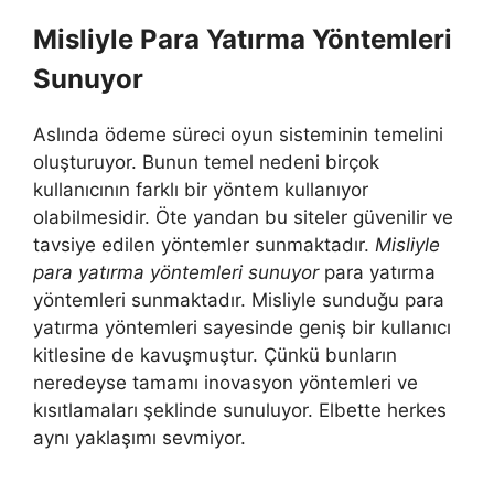
Misliyle Para Yatırma Yöntemleri
Sunuyor
Aslında ödeme süreci oyun sisteminin temelini
oluşturuyor. Bunun temel nedeni birçok
kullanıcının farklı bir yöntem kullanıyor
olabilmesidir. Öte yandan bu siteler güvenilir ve
tavsiye edilen yöntemler sunmaktadır.
Misliyle
para yatırma yöntemleri sunuyor
para yatırma
yöntemleri sunmaktadır. Misliyle sunduğu para
yatırma yöntemleri sayesinde geniş bir kullanıcı
kitlesine de kavuşmuştur. Çünkü bunların
neredeyse tamamı inovasyon yöntemleri ve
kısıtlamaları şeklinde sunuluyor. Elbette herkes
aynı yaklaşımı sevmiyor.