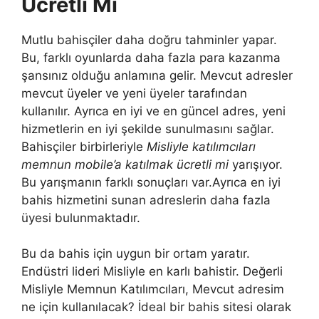
Ücretli Mi
Mutlu bahisçiler daha doğru tahminler yapar.
Bu, farklı oyunlarda daha fazla para kazanma
şansınız olduğu anlamına gelir. Mevcut adresler
mevcut üyeler ve yeni üyeler tarafından
kullanılır. Ayrıca en iyi ve en güncel adres, yeni
hizmetlerin en iyi şekilde sunulmasını sağlar.
Bahisçiler birbirleriyle
Misliyle katılımcıları
memnun mobile’a katılmak ücretli mi
yarışıyor.
Bu yarışmanın farklı sonuçları var.Ayrıca en iyi
bahis hizmetini sunan adreslerin daha fazla
üyesi bulunmaktadır.
Bu da bahis için uygun bir ortam yaratır.
Endüstri lideri Misliyle en karlı bahistir. Değerli
Misliyle Memnun Katılımcıları, Mevcut adresim
ne için kullanılacak? İdeal bir bahis sitesi olarak