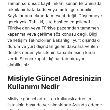
zaman sorunsuz kayıt imkanı sunar. Ekranınızda
teknik bir hata kodu veya metni görünebilir.
Sayfalar ana ekranda mevcut değil. Düşünmeye
gerek yok. Tabii ki, site basitçe engellendi.
Türkiye’den veya Türkiye pazarından tamamen
kapanma veya çekilme söz konusu değil. Bilgi
ve İletişim Teknolojileri Bakanlığı, yurt dışındaki
durum ve yurt dışından gelen davalara verilen
destek nedeniyle sitenin kapatılmasına karar
verdi. Sitenin kapatıldığına dair bir uyarı
alabilirsiniz.
Misliyle Güncel Adresinizin
Kullanımı Nedir
Misliyle güncel adres, en kullanışlı adresler
listesinin başında yer almaktadır.Aslında ödeme