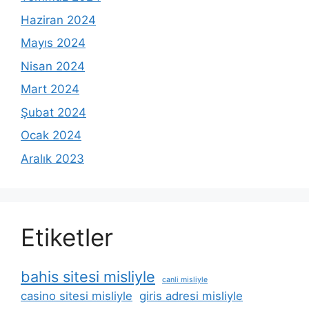
Haziran 2024
Mayıs 2024
Nisan 2024
Mart 2024
Şubat 2024
Ocak 2024
Aralık 2023
Etiketler
bahis sitesi misliyle
canli misliyle
casino sitesi misliyle
giris adresi misliyle