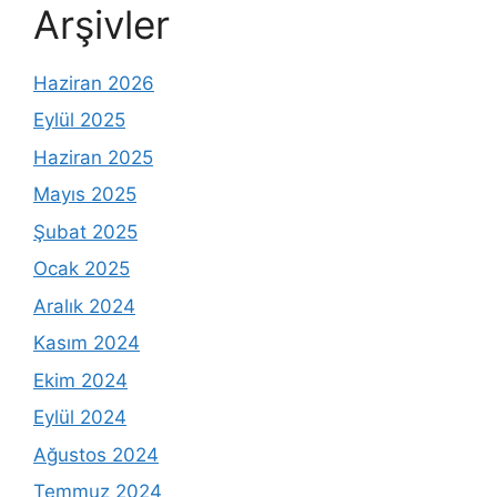
Arşivler
Haziran 2026
Eylül 2025
Haziran 2025
Mayıs 2025
Şubat 2025
Ocak 2025
Aralık 2024
Kasım 2024
Ekim 2024
Eylül 2024
Ağustos 2024
Temmuz 2024