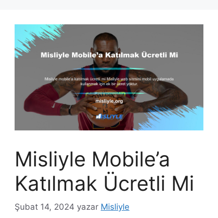
Misliyle Mobile’a
Katılmak Ücretli Mi
Şubat 14, 2024
yazar
Misliyle