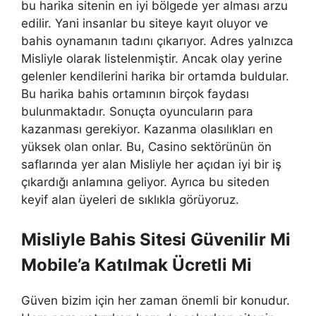
bu harika sitenin en iyi bölgede yer alması arzu
edilir. Yani insanlar bu siteye kayıt oluyor ve
bahis oynamanın tadını çıkarıyor. Adres yalnızca
Misliyle olarak listelenmiştir. Ancak olay yerine
gelenler kendilerini harika bir ortamda buldular.
Bu harika bahis ortamının birçok faydası
bulunmaktadır. Sonuçta oyuncuların para
kazanması gerekiyor. Kazanma olasılıkları en
yüksek olan onlar. Bu, Casino sektörünün ön
saflarında yer alan Misliyle her açıdan iyi bir iş
çıkardığı anlamına geliyor. Ayrıca bu siteden
keyif alan üyeleri de sıklıkla görüyoruz.
Misliyle Bahis Sitesi Güvenilir Mi
Mobile’a Katılmak Ücretli Mi
Güven bizim için her zaman önemli bir konudur.