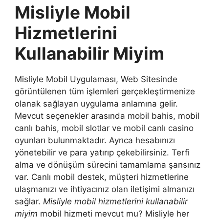
Misliyle Mobil
Hizmetlerini
Kullanabilir Miyim
Misliyle Mobil Uygulaması, Web Sitesinde
görüntülenen tüm işlemleri gerçekleştirmenize
olanak sağlayan uygulama anlamına gelir.
Mevcut seçenekler arasında mobil bahis, mobil
canlı bahis, mobil slotlar ve mobil canlı casino
oyunları bulunmaktadır. Ayrıca hesabınızı
yönetebilir ve para yatırıp çekebilirsiniz. Terfi
alma ve dönüşüm sürecini tamamlama şansınız
var. Canlı mobil destek, müşteri hizmetlerine
ulaşmanızı ve ihtiyacınız olan iletişimi almanızı
sağlar.
Misliyle mobil hizmetlerini kullanabilir
miyim
mobil hizmeti mevcut mu? Misliyle her