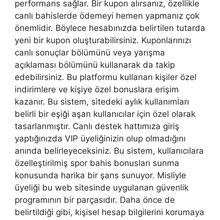
performans sağlar. Bir kupon alırsanız, özellikle
canlı bahislerde ödemeyi hemen yapmanız çok
önemlidir. Böylece hesabınızda belirtilen tutarda
yeni bir kupon oluşturabilirsiniz. Kuponlarınızı
canlı sonuçlar bölümünü veya yarışma
açıklaması bölümünü kullanarak da takip
edebilirsiniz. Bu platformu kullanan kişiler özel
indirimlere ve kişiye özel bonuslara erişim
kazanır. Bu sistem, sitedeki aylık kullanımları
belirli bir eşiği aşan kullanıcılar için özel olarak
tasarlanmıştır. Canlı destek hattımıza giriş
yaptığınızda VIP üyeliğinizin olup olmadığını
anında belirleyeceksiniz. Bu sistem, kullanıcılara
özelleştirilmiş spor bahis bonusları sunma
konusunda harika bir şans sunuyor. Misliyle
üyeliği bu web sitesinde uygulanan güvenlik
programının bir parçasıdır. Daha önce de
belirtildiği gibi, kişisel hesap bilgilerini korumaya