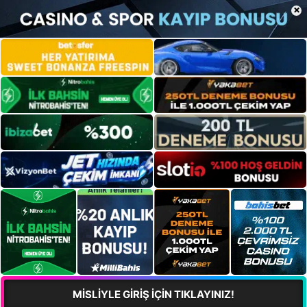
×
MİSLİYLE GİRİŞ İÇİN TIKLAYINIZ!