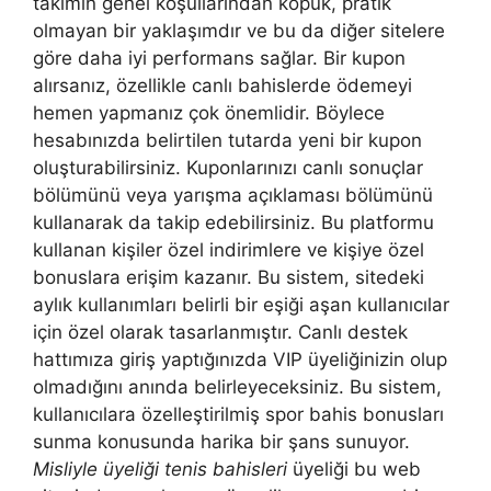
takımın genel koşullarından kopuk, pratik
olmayan bir yaklaşımdır ve bu da diğer sitelere
göre daha iyi performans sağlar. Bir kupon
alırsanız, özellikle canlı bahislerde ödemeyi
hemen yapmanız çok önemlidir. Böylece
hesabınızda belirtilen tutarda yeni bir kupon
oluşturabilirsiniz. Kuponlarınızı canlı sonuçlar
bölümünü veya yarışma açıklaması bölümünü
kullanarak da takip edebilirsiniz. Bu platformu
kullanan kişiler özel indirimlere ve kişiye özel
bonuslara erişim kazanır. Bu sistem, sitedeki
aylık kullanımları belirli bir eşiği aşan kullanıcılar
için özel olarak tasarlanmıştır. Canlı destek
hattımıza giriş yaptığınızda VIP üyeliğinizin olup
olmadığını anında belirleyeceksiniz. Bu sistem,
kullanıcılara özelleştirilmiş spor bahis bonusları
sunma konusunda harika bir şans sunuyor.
Misliyle üyeliği tenis bahisleri
üyeliği bu web