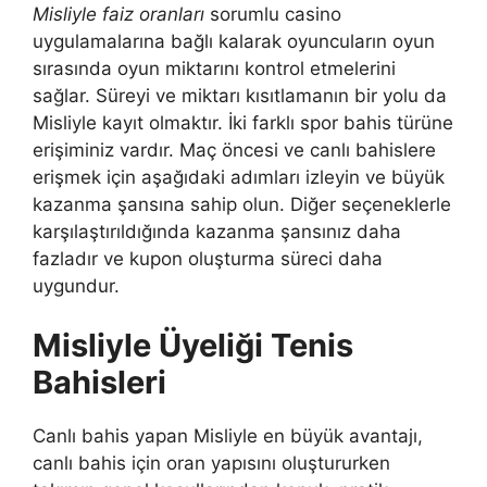
Misliyle faiz oranları
sorumlu casino
uygulamalarına bağlı kalarak oyuncuların oyun
sırasında oyun miktarını kontrol etmelerini
sağlar. Süreyi ve miktarı kısıtlamanın bir yolu da
Misliyle kayıt olmaktır. İki farklı spor bahis türüne
erişiminiz vardır. Maç öncesi ve canlı bahislere
erişmek için aşağıdaki adımları izleyin ve büyük
kazanma şansına sahip olun. Diğer seçeneklerle
karşılaştırıldığında kazanma şansınız daha
fazladır ve kupon oluşturma süreci daha
uygundur.
Misliyle Üyeliği Tenis
Bahisleri
Canlı bahis yapan Misliyle en büyük avantajı,
canlı bahis için oran yapısını oluştururken