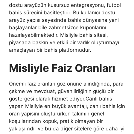
dostu arayüzün kusursuz entegrasyonu, futbol
bahis sürecini basitleştirir. Bu kullanıcı dostu
arayüz yapısı sayesinde bahis dünyasına yeni
başlayanlar bile zahmetsizce kuponlarını
hazırlayabilmektedir. Misliyle bahis sitesi,
piyasada baskın ve etkili bir varlık oluşturmayı
amaçlayan bir bahis platformudur.
Misliyle Faiz Oranları
Önemli faiz oranları göz önüne alındığında, para
çekme ve mevduat, güvenilirliğinin güçlü bir
göstergesi olarak hizmet ediyor.Canlı bahis
yapan Misliyle en büyük avantajı, canlı bahis için
oran yapısını oluştururken takımın genel
koşullarından kopuk, pratik olmayan bir
yaklaşımdır ve bu da diğer sitelere göre daha iyi