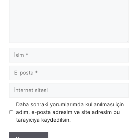
İsim
E-
posta
İnternet
sitesi
Daha sonraki yorumlarımda kullanılması için
adım, e-posta adresim ve site adresim bu
tarayıcıya kaydedilsin.