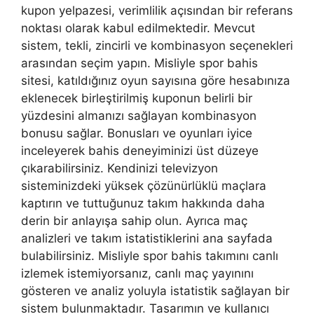
kupon yelpazesi, verimlilik açısından bir referans
noktası olarak kabul edilmektedir. Mevcut
sistem, tekli, zincirli ve kombinasyon seçenekleri
arasından seçim yapın. Misliyle spor bahis
sitesi, katıldığınız oyun sayısına göre hesabınıza
eklenecek birleştirilmiş kuponun belirli bir
yüzdesini almanızı sağlayan kombinasyon
bonusu sağlar. Bonusları ve oyunları iyice
inceleyerek bahis deneyiminizi üst düzeye
çıkarabilirsiniz. Kendinizi televizyon
sisteminizdeki yüksek çözünürlüklü maçlara
kaptırın ve tuttuğunuz takım hakkında daha
derin bir anlayışa sahip olun. Ayrıca maç
analizleri ve takım istatistiklerini ana sayfada
bulabilirsiniz. Misliyle spor bahis takımını canlı
izlemek istemiyorsanız, canlı maç yayınını
gösteren ve analiz yoluyla istatistik sağlayan bir
sistem bulunmaktadır. Tasarımın ve kullanıcı