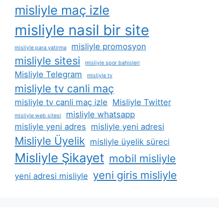
misliyle maç izle
misliyle nasil bir site
misliyle promosyon
misliyle para yatirma
misliyle sitesi
misliyle spor bahisleri
Misliyle Telegram
misliyle tv
misliyle tv canli maç
misliyle tv canli maç izle
Misliyle Twitter
misliyle whatsapp
misliyle web sitesi
misliyle yeni adres
misliyle yeni adresi
Misliyle Üyelik
misliyle üyelik süreci
Misliyle Şikayet
mobil misliyle
yeni giris misliyle
yeni adresi misliyle