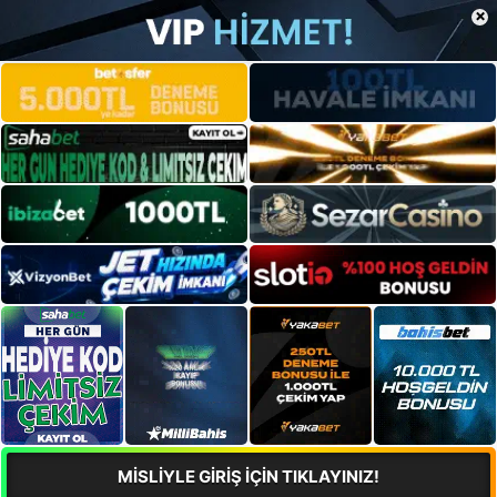
×
MİSLİYLE GİRİŞ İÇİN TIKLAYINIZ!