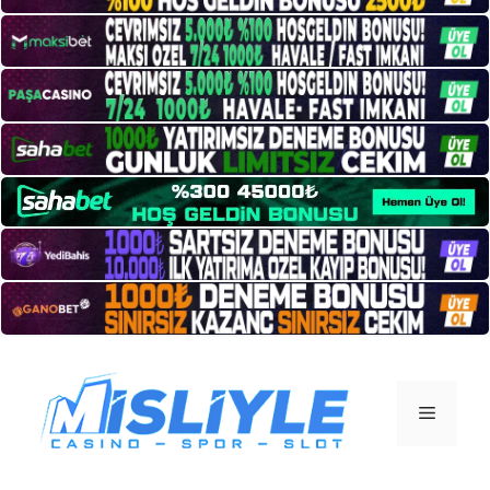
İçeriğe
atla
Menü