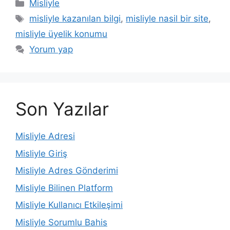
Kategoriler
Misliyle
Etiketler
misliyle kazanılan bilgi
,
misliyle nasil bir site
,
misliyle üyelik konumu
Yorum yap
Son Yazılar
Misliyle Adresi
Misliyle Giriş
Misliyle Adres Gönderimi
Misliyle Bilinen Platform
Misliyle Kullanıcı Etkileşimi
Misliyle Sorumlu Bahis