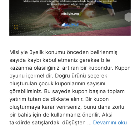
Misliyle üyelik konumu önceden belirlenmiş
sayıda kaybı kabul etmeniz gerekse bile
kazanma olasılığınızı artıran bir kupondur. Kupon
oyunu içermelidir. Doğru ürünü seçerek
oluşturulan çocuk kuponlarının sayısını
görebilirsiniz. Bu sayede kupon başına toplam
yatırım tutarı da dikkate alınır. Bir kupon
oluşturmaya karar verirseniz, bunu daha zorlu
bir bahis için de kullanmanız önerilir. Aksi
takdirde satışlardaki düşüşten …
Devamını oku