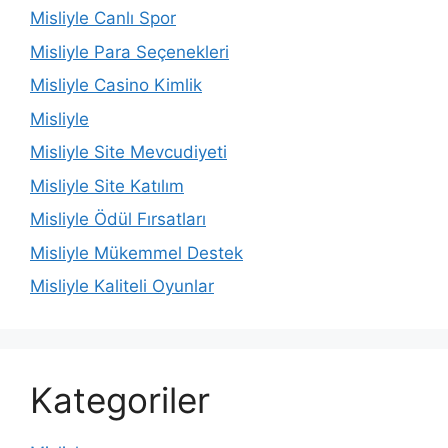
Misliyle Canlı Spor
Misliyle Para Seçenekleri
Misliyle Casino Kimlik
Misliyle
Misliyle Site Mevcudiyeti
Misliyle Site Katılım
Misliyle Ödül Fırsatları
Misliyle Mükemmel Destek
Misliyle Kaliteli Oyunlar
Kategoriler