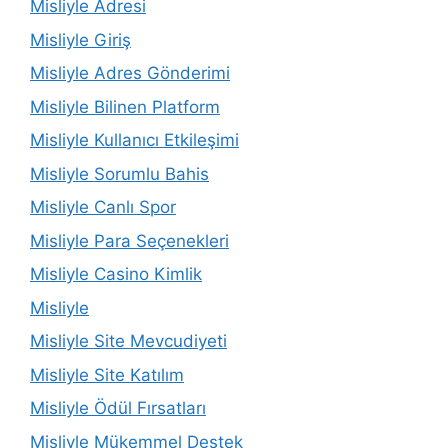
Misliyle Adresi
Misliyle Giriş
Misliyle Adres Gönderimi
Misliyle Bilinen Platform
Misliyle Kullanıcı Etkileşimi
Misliyle Sorumlu Bahis
Misliyle Canlı Spor
Misliyle Para Seçenekleri
Misliyle Casino Kimlik
Misliyle
Misliyle Site Mevcudiyeti
Misliyle Site Katılım
Misliyle Ödül Fırsatları
Misliyle Mükemmel Destek