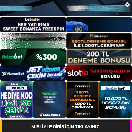
×
MİSLİYLE GİRİŞ İÇİN TIKLAYINIZ!