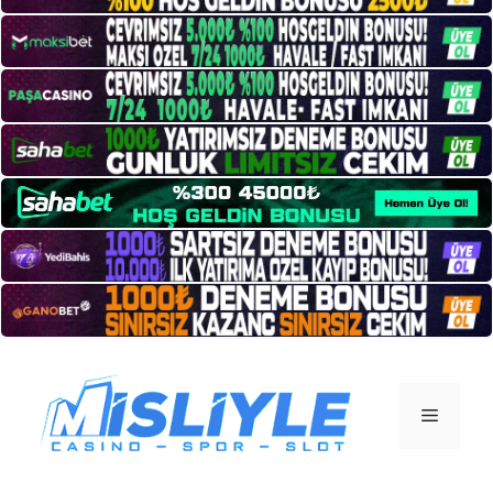
İçeriğe
atla
Menü