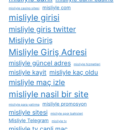
misliyle com
misliyle casino sitesi
misliyle girisi
misliyle giris twitter
Misliyle Giriş
Misliyle Giriş Adresi
misliyle güncel adres
misliyle hizmetleri
misliyle kayit
misliyle kaç oldu
misliyle maç izle
misliyle nasil bir site
misliyle promosyon
misliyle para yatirma
misliyle sitesi
misliyle spor bahisleri
Misliyle Telegram
misliyle tv
misliyle tv canli maç