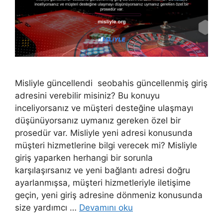
Misliyle güncellendi seobahis güncellenmiş giriş
adresini verebilir misiniz? Bu konuyu
inceliyorsanız ve müşteri desteğine ulaşmayı
düşünüyorsanız uymanız gereken özel bir
prosedür var. Misliyle yeni adresi konusunda
müşteri hizmetlerine bilgi verecek mi? Misliyle
giriş yaparken herhangi bir sorunla
karşılaşırsanız ve yeni bağlantı adresi doğru
ayarlanmışsa, müşteri hizmetleriyle iletişime
geçin, yeni giriş adresine dönmeniz konusunda
size yardımcı …
Devamını oku