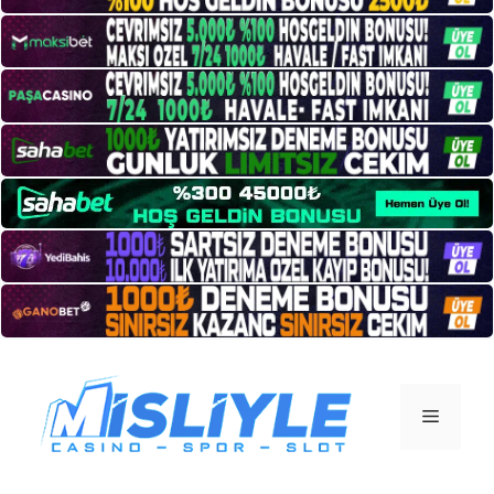
İçeriğe
atla
Menü