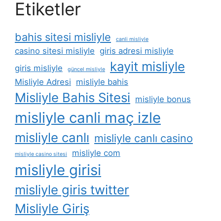
Etiketler
bahis sitesi misliyle
canli misliyle
casino sitesi misliyle
giris adresi misliyle
kayit misliyle
giris misliyle
güncel misliyle
Misliyle Adresi
misliyle bahis
Misliyle Bahis Sitesi
misliyle bonus
misliyle canli maç izle
misliyle canlı
misliyle canlı casino
misliyle com
misliyle casino sitesi
misliyle girisi
misliyle giris twitter
Misliyle Giriş