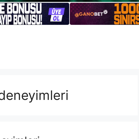
 deneyimleri