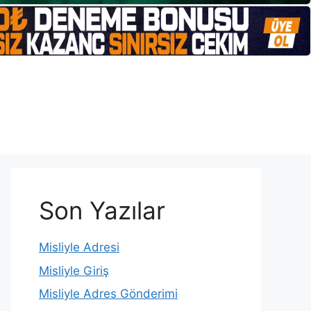
Son Yazılar
Misliyle Adresi
Misliyle Giriş
Misliyle Adres Gönderimi