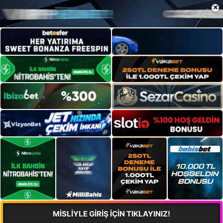
×
MİSLİYLE GİRİŞ İÇİN TIKLAYINIZ!