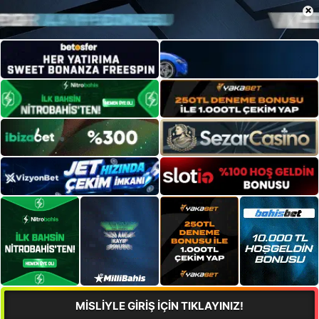
×
MİSLİYLE GİRİŞ İÇİN TIKLAYINIZ!