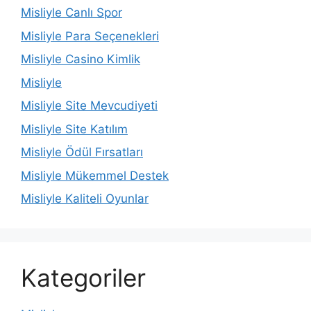
Misliyle Canlı Spor
Misliyle Para Seçenekleri
Misliyle Casino Kimlik
Misliyle
Misliyle Site Mevcudiyeti
Misliyle Site Katılım
Misliyle Ödül Fırsatları
Misliyle Mükemmel Destek
Misliyle Kaliteli Oyunlar
Kategoriler