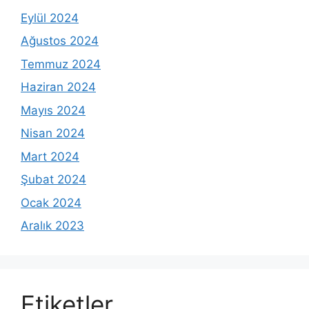
Eylül 2024
Ağustos 2024
Temmuz 2024
Haziran 2024
Mayıs 2024
Nisan 2024
Mart 2024
Şubat 2024
Ocak 2024
Aralık 2023
Etiketler