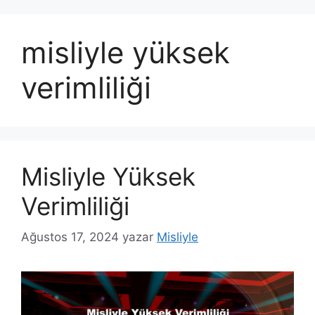
misliyle yüksek
verimliliği
Misliyle Yüksek
Verimliliği
Ağustos 17, 2024
yazar
Misliyle