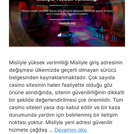
Misliyle yüksek verimliliği Misliyle giriş adresinin
değişmesi ülkemizde geçerli olmayan sürücü
belgesinden kaynaklanmaktadır. Çok sayıda
casino sitesinin halen faaliyette olduğu göz
önüne alındığında, sitenin güvenilirliğinin dikkatli
bir şekilde değerlendirilmesi çok önemlidir. Tüm
casino siteleri yasa dışı kabul edilir ve bir kaza
durumunda yardım için belirlenmiş bir iletişim
noktası yoktur. Misliyle yeni adresi güvenilir
hizmete çağdaş …
Devamını oku