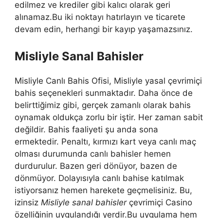
edilmez ve krediler gibi kalıcı olarak geri
alınamaz.Bu iki noktayı hatırlayın ve ticarete
devam edin, herhangi bir kayıp yaşamazsınız.
Misliyle Sanal Bahisler
Misliyle Canlı Bahis Ofisi, Misliyle yasal çevrimiçi
bahis seçenekleri sunmaktadır. Daha önce de
belirttiğimiz gibi, gerçek zamanlı olarak bahis
oynamak oldukça zorlu bir iştir. Her zaman sabit
değildir. Bahis faaliyeti şu anda sona
ermektedir. Penaltı, kırmızı kart veya canlı maç
olması durumunda canlı bahisler hemen
durdurulur. Bazen geri dönüyor, bazen de
dönmüyor. Dolayısıyla canlı bahise katılmak
istiyorsanız hemen harekete geçmelisiniz. Bu,
izinsiz
Misliyle sanal bahisler
çevrimiçi Casino
özelliğinin uygulandığı yerdir.Bu uygulama hem