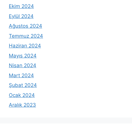
Ekim 2024
Eylül 2024
Ağustos 2024
Temmuz 2024
Haziran 2024
Mayıs 2024
Nisan 2024
Mart 2024
Şubat 2024
Ocak 2024
Aralık 2023