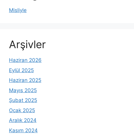
Misliyle
Arşivler
Haziran 2026
Eylül 2025
Haziran 2025
Mayıs 2025
Şubat 2025
Ocak 2025
Aralık 2024
Kasım 2024