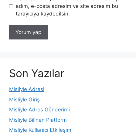
adım, e-posta adresim ve site adresim bu
tarayıcıya kaydedilsin.
Son Yazılar
Misliyle Adresi
Misliyle Giriş
Misliyle Adres Gönderimi
Misliyle Bilinen Platform
Misliyle Kullanıcı Etkileşimi