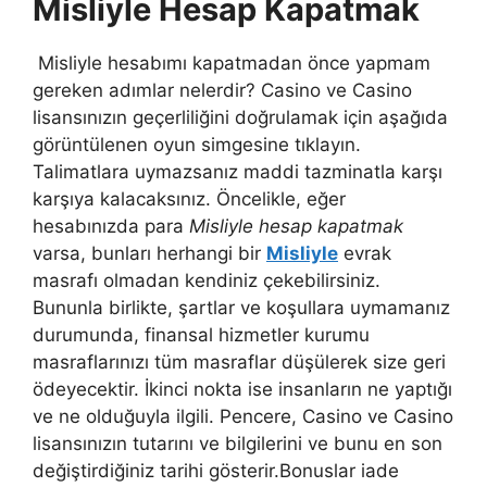
Misliyle Hesap Kapatmak
Misliyle hesabımı kapatmadan önce yapmam
gereken adımlar nelerdir? Casino ve Casino
lisansınızın geçerliliğini doğrulamak için aşağıda
görüntülenen oyun simgesine tıklayın.
Talimatlara uymazsanız maddi tazminatla karşı
karşıya kalacaksınız. Öncelikle, eğer
hesabınızda para
Misliyle hesap kapatmak
varsa, bunları herhangi bir
Misliyle
evrak
masrafı olmadan kendiniz çekebilirsiniz.
Bununla birlikte, şartlar ve koşullara uymamanız
durumunda, finansal hizmetler kurumu
masraflarınızı tüm masraflar düşülerek size geri
ödeyecektir. İkinci nokta ise insanların ne yaptığı
ve ne olduğuyla ilgili. Pencere, Casino ve Casino
lisansınızın tutarını ve bilgilerini ve bunu en son
değiştirdiğiniz tarihi gösterir.Bonuslar iade