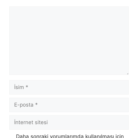
Yorum
İsim
E-
posta
İnternet
sitesi
Daha sonraki yorumlarımda kullanılması için