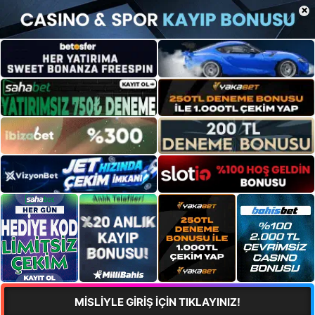
×
MİSLİYLE GİRİŞ İÇİN TIKLAYINIZ!