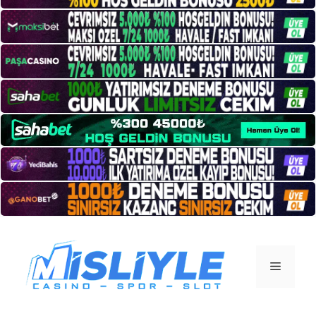
İçeriğe
atla
Menü