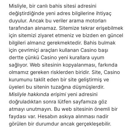
Misliyle, bir canlı bahis sitesi adresini
değiştirdiğinde yeni adres bilgilerine ihtiyaç
duyulur. Ancak bu veriler arama motorları
tarafından alınamaz. Sitemize tekrar erişebilmek
için sitemizi ziyaret etmeniz ve bizden en güncel
bilgileri almanız gerekmektedir. Bahis bulmak
için çevrimiçi araçları kullanan Casino başı
dertte çünkü Casino yeni kurallara uyum
sağlıyor. Web sitesinin kopyalanması, farkında
olmamız gereken risklerden biridir. Site, Casino
kurumunu taklit eden bir site geliştirmiş ve
üyeleri bu sitenin tuzağına düşmüşlerdir.
Misliyle hakkında erişimi
yeni adresini
doğruladıktan sonra lütfen sayfamıza göz
atmayı unutmayın. Bu web sitesinin önemli bir
faydası var. Hesabın askıya alınması nadir
görülen bir durumdur ancak gerçekleşebilir.