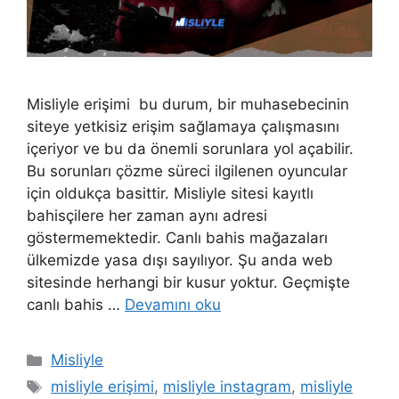
Misliyle erişimi bu durum, bir muhasebecinin
siteye yetkisiz erişim sağlamaya çalışmasını
içeriyor ve bu da önemli sorunlara yol açabilir.
Bu sorunları çözme süreci ilgilenen oyuncular
için oldukça basittir. Misliyle sitesi kayıtlı
bahisçilere her zaman aynı adresi
göstermemektedir. Canlı bahis mağazaları
ülkemizde yasa dışı sayılıyor. Şu anda web
sitesinde herhangi bir kusur yoktur. Geçmişte
canlı bahis …
Devamını oku
Kategoriler
Misliyle
Etiketler
misliyle erişimi
,
misliyle instagram
,
misliyle