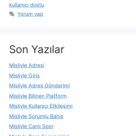
kullanıcı dostu
Yorum yap
Son Yazılar
Misliyle Adresi
Misliyle Giriş
Misliyle Adres Gönderimi
Misliyle Bilinen Platform
Misliyle Kullanıcı Etkileşimi
Misliyle Sorumlu Bahis
Misliyle Canlı Spor