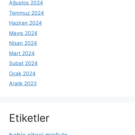
Ağustos 2024
Temmuz 2024
Haziran 2024
Mayıs 2024
Nisan 2024
Mart 2024
Şubat 2024
Ocak 2024
Aralık 2023
Etiketler