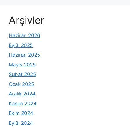
Arşivler
Haziran 2026
Eylül 2025
Haziran 2025
Mayıs 2025
Şubat 2025
Ocak 2025
Aralık 2024
Kasım 2024
Ekim 2024
Eylül 2024