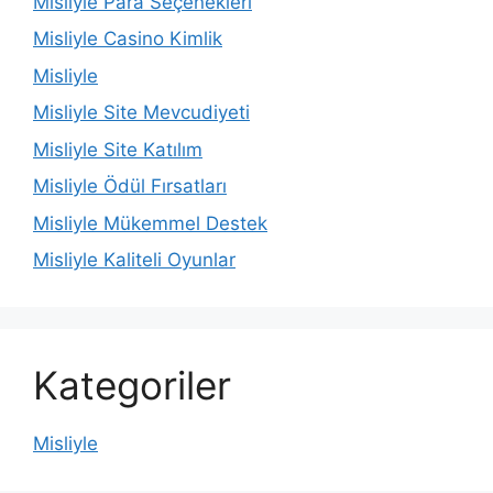
Misliyle Para Seçenekleri
Misliyle Casino Kimlik
Misliyle
Misliyle Site Mevcudiyeti
Misliyle Site Katılım
Misliyle Ödül Fırsatları
Misliyle Mükemmel Destek
Misliyle Kaliteli Oyunlar
Kategoriler
Misliyle