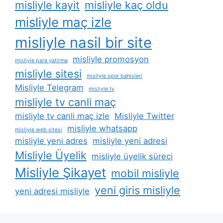
misliyle kayit
misliyle kaç oldu
misliyle maç izle
misliyle nasil bir site
misliyle promosyon
misliyle para yatirma
misliyle sitesi
misliyle spor bahisleri
Misliyle Telegram
misliyle tv
misliyle tv canli maç
misliyle tv canli maç izle
Misliyle Twitter
misliyle whatsapp
misliyle web sitesi
misliyle yeni adres
misliyle yeni adresi
Misliyle Üyelik
misliyle üyelik süreci
Misliyle Şikayet
mobil misliyle
yeni giris misliyle
yeni adresi misliyle